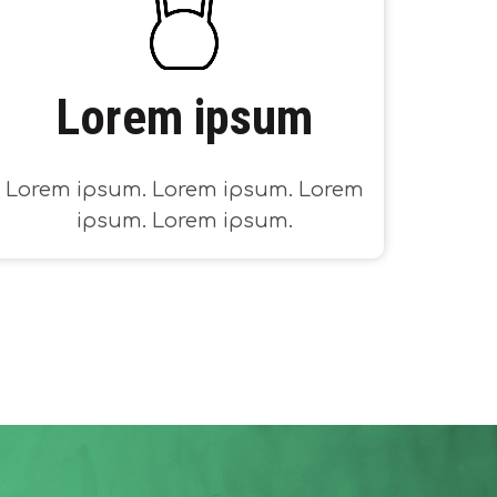
Lorem ipsum
Lorem ipsum. Lorem ipsum. Lorem
ipsum. Lorem ipsum.