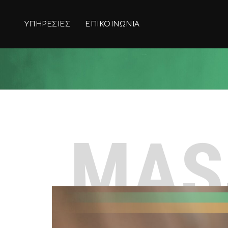
ΥΠΗΡΕΣΊΕΣ
ΕΠΙΚΟΙΝΩΝΊΑ
MAS