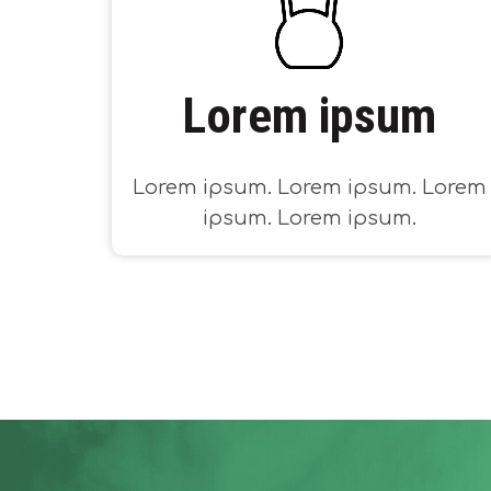
Lorem ipsum
Lorem ipsum. Lorem ipsum. Lorem
ipsum. Lorem ipsum.