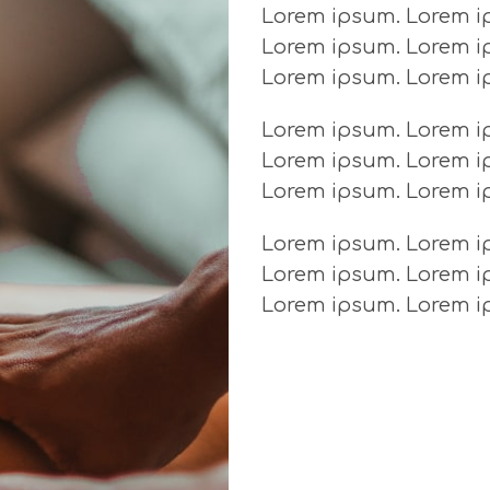
Lorem ipsum. Lorem i
Lorem ipsum. Lorem i
Lorem ipsum. Lorem i
Lorem ipsum. Lorem i
Lorem ipsum. Lorem i
Lorem ipsum. Lorem i
Lorem ipsum. Lorem i
Lorem ipsum. Lorem i
Lorem ipsum. Lorem i