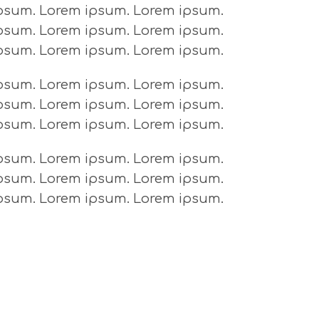
psum. Lorem ipsum. Lorem ipsum.
psum. Lorem ipsum. Lorem ipsum.
psum. Lorem ipsum. Lorem ipsum.
psum. Lorem ipsum. Lorem ipsum.
psum. Lorem ipsum. Lorem ipsum.
psum. Lorem ipsum. Lorem ipsum.
psum. Lorem ipsum. Lorem ipsum.
psum. Lorem ipsum. Lorem ipsum.
psum. Lorem ipsum. Lorem ipsum.