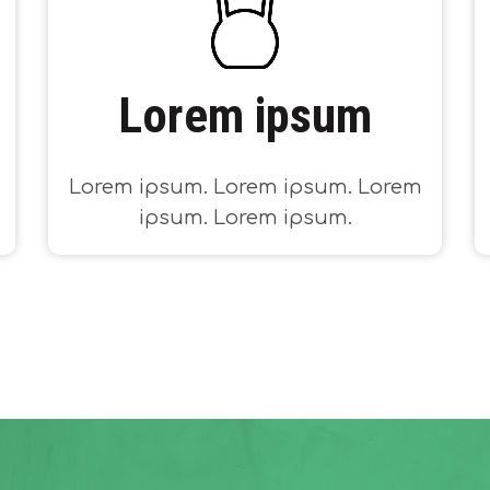
Lorem ipsum
Lorem ipsum. Lorem ipsum. Lorem
ipsum. Lorem ipsum.